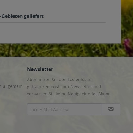
-Gebieten geliefert
Newsletter
Abonnieren Sie den kostenlosen
n allgemein
getraenkedienst.com-Newsletter und
verpassen Sie keine Neuigkeit oder Aktion.