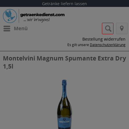
Getränke liefern lassen
Menü
Bestellung widerrufen
Es gilt unsere
Datenschutzerklärung
Montelvini Magnum Spumante Extra Dry
1,5l