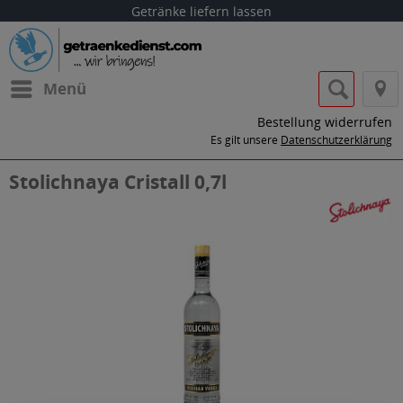
Getränke liefern lassen
Menü
Bestellung widerrufen
Es gilt unsere
Datenschutzerklärung
Stolichnaya Cristall 0,7l