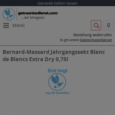
Getränke liefern lassen
Menü
Bestellung widerrufen
Es gilt unsere
Datenschutzerklärung
Bernard-Massard Jahrgangssekt Blanc
de Blancs Extra Dry 0,75l