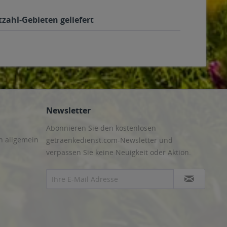
tzahl-Gebieten geliefert
Newsletter
Abonnieren Sie den kostenlosen
n allgemein
getraenkedienst.com-Newsletter und
verpassen Sie keine Neuigkeit oder Aktion.