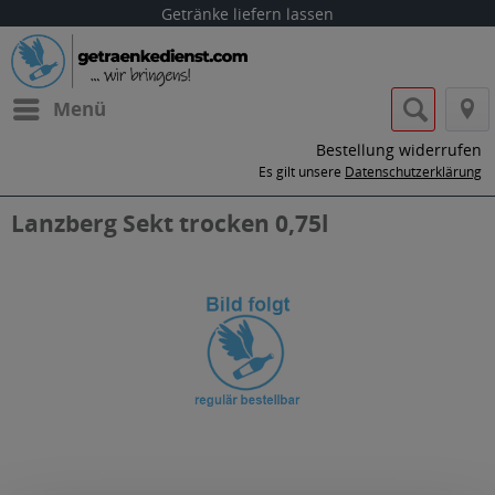
Getränke liefern lassen
Menü
Bestellung widerrufen
Es gilt unsere
Datenschutzerklärung
Lanzberg Sekt trocken 0,75l