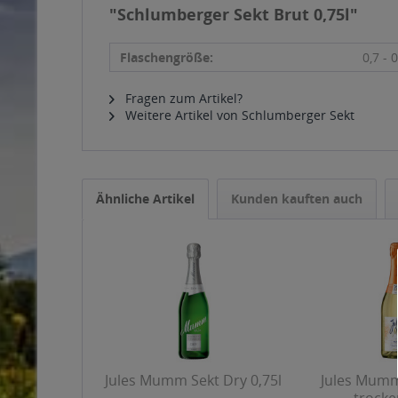
"Schlumberger Sekt Brut 0,75l"
Flaschengröße:
0,7 - 0
Fragen zum Artikel?
Weitere Artikel von Schlumberger Sekt
Ähnliche Artikel
Kunden kauften auch
Jules Mumm Sekt Dry 0,75l
Jules Mumm