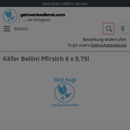
Getränke liefern lassen
Menü
Bestellung widerrufen
Es gilt unsere
Datenschutzerklärung
Käfer Bellini Pfirsich 6 x 0,75l