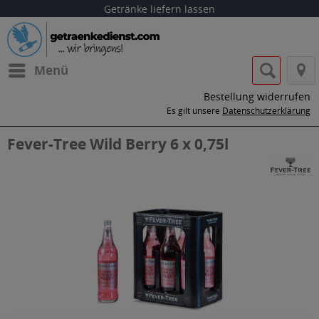
Getränke liefern lassen
Menü
Bestellung widerrufen
Es gilt unsere
Datenschutzerklärung
Fever-Tree Wild Berry 6 x 0,75l