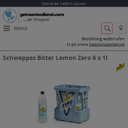
Getränke liefern lassen
Menü
Bestellung widerrufen
Es gilt unsere
Datenschutzerklärung
Schweppes Bitter Lemon Zero 6 x 1l