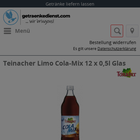
Getränke liefern lassen
Menü
Bestellung widerrufen
Es gilt unsere
Datenschutzerklärung
Teinacher Limo Cola-Mix 12 x 0,5l Glas