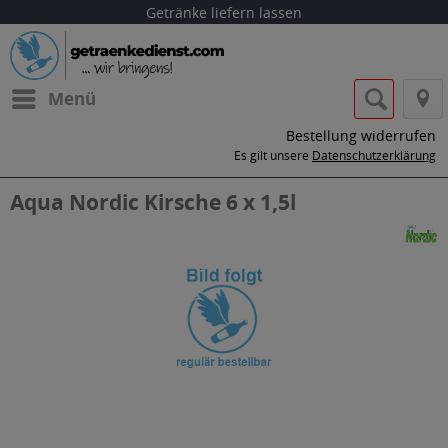
Getränke liefern lassen
Menü
Bestellung widerrufen
Es gilt unsere
Datenschutzerklärung
Aqua Nordic Kirsche 6 x 1,5l