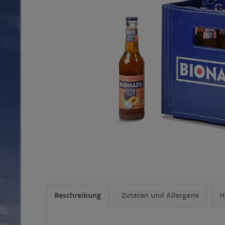
Beschreibung
Zutaten und Allergene
H