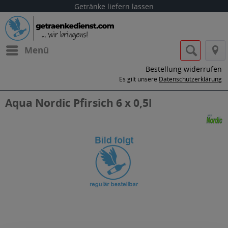
Getränke liefern lassen
Menü
Bestellung widerrufen
Es gilt unsere
Datenschutzerklärung
Aqua Nordic Pfirsich 6 x 0,5l