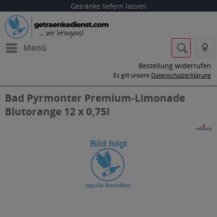
Getränke liefern lassen
Menü
Bestellung widerrufen
Es gilt unsere
Datenschutzerklärung
Bad Pyrmonter Premium-Limonade
Blutorange 12 x 0,75l