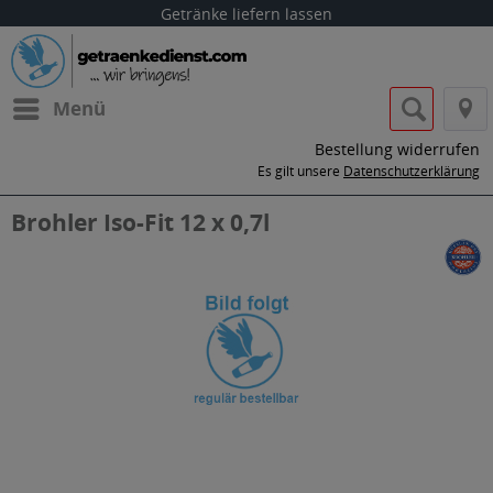
Getränke liefern lassen
Menü
Bestellung widerrufen
Es gilt unsere
Datenschutzerklärung
Brohler Iso-Fit 12 x 0,7l