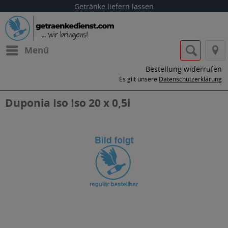
Getränke liefern lassen
Menü
Bestellung widerrufen
Es gilt unsere
Datenschutzerklärung
Duponia Iso Iso 20 x 0,5l