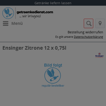
Getränke liefern lassen
Menü
Bestellung widerrufen
Es gilt unsere
Datenschutzerklärung
Ensinger Zitrone 12 x 0,75l