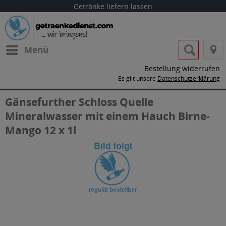
Getränke liefern lassen
Menü
Bestellung widerrufen
Es gilt unsere
Datenschutzerklärung
Gänsefurther Schloss Quelle
Mineralwasser mit einem Hauch Birne-
Mango 12 x 1l