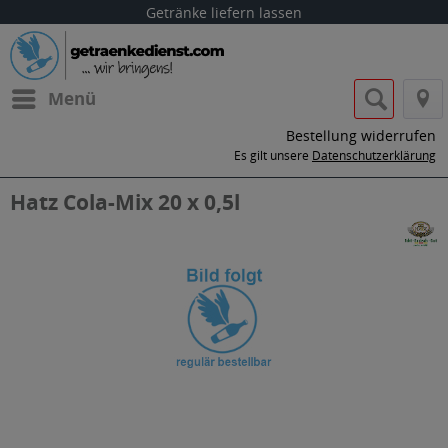
Getränke liefern lassen
Menü
Bestellung widerrufen
Es gilt unsere
Datenschutzerklärung
Hatz Cola-Mix 20 x 0,5l