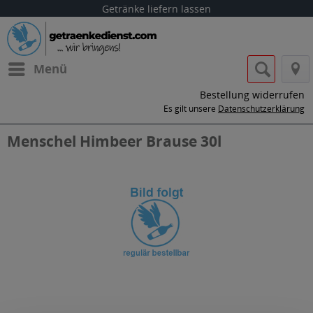
Getränke liefern lassen
Menü
Bestellung widerrufen
Es gilt unsere
Datenschutzerklärung
Menschel Himbeer Brause 30l