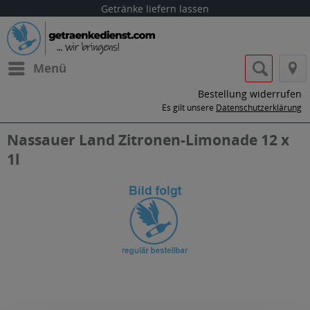
Getränke liefern lassen
Menü
Bestellung widerrufen
Es gilt unsere
Datenschutzerklärung
Nassauer Land Zitronen-Limonade 12 x
1l