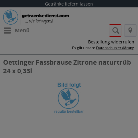
Getränke liefern lassen
Menü
Bestellung widerrufen
Es gilt unsere
Datenschutzerklärung
Oettinger Fassbrause Zitrone naturtrüb
24 x 0,33l