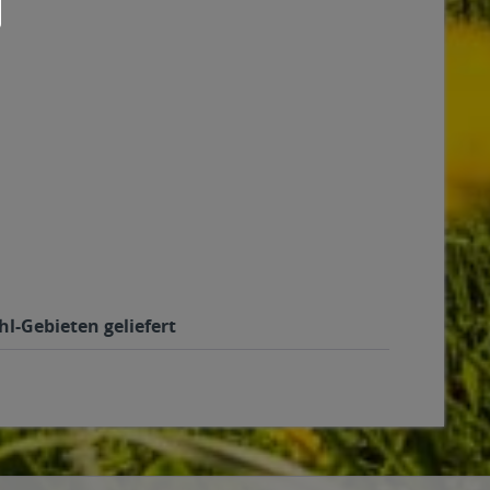
hl-Gebieten geliefert