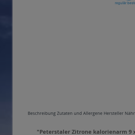
Beschreibung
Zutaten und Allergene
Hersteller
Nähr
"Peterstaler Zitrone kalorienarm 9 x