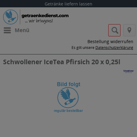
Getränke liefern lassen
Menü
Bestellung widerrufen
Es gilt unsere
Datenschutzerklärung
Schwollener IceTea Pfirsich 20 x 0,25l