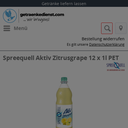
Getränke liefern lassen
Menü
Bestellung widerrufen
Es gilt unsere
Datenschutzerklärung
Spreequell Aktiv Zitrusgrape 12 x 1l PET