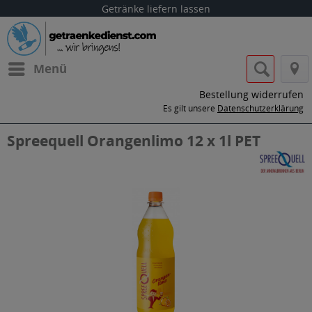
Getränke liefern lassen
Menü
Bestellung widerrufen
Es gilt unsere
Datenschutzerklärung
Spreequell Orangenlimo 12 x 1l PET