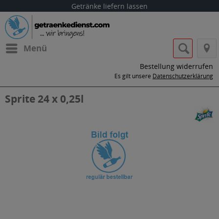
Getränke liefern lassen
Menü
Bestellung widerrufen
Es gilt unsere
Datenschutzerklärung
Sprite 24 x 0,25l