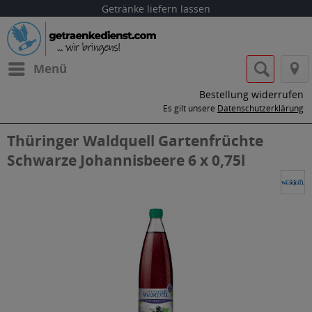
Getränke liefern lassen
Menü
Bestellung widerrufen
Es gilt unsere
Datenschutzerklärung
Thüringer Waldquell Gartenfrüchte
Schwarze Johannisbeere 6 x 0,75l