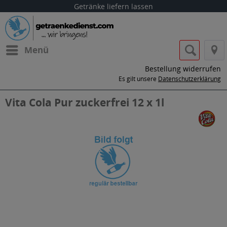
Getränke liefern lassen
Menü
Bestellung widerrufen
Es gilt unsere
Datenschutzerklärung
Vita Cola Pur zuckerfrei 12 x 1l