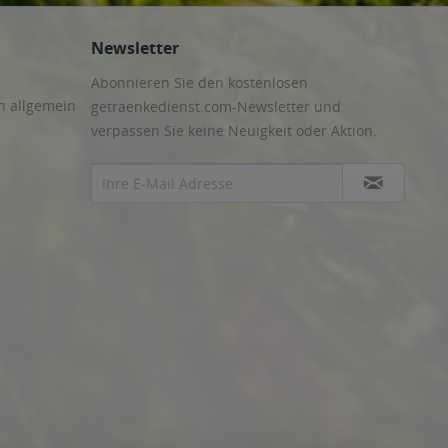
Newsletter
Abonnieren Sie den kostenlosen
n allgemein
getraenkedienst.com-Newsletter und
verpassen Sie keine Neuigkeit oder Aktion.