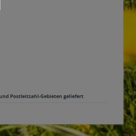
nd Postleitzahl-Gebieten geliefert