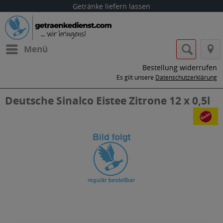
Getränke liefern lassen
Menü
Bestellung widerrufen
Es gilt unsere
Datenschutzerklärung
Deutsche Sinalco Eistee Zitrone 12 x 0,5l