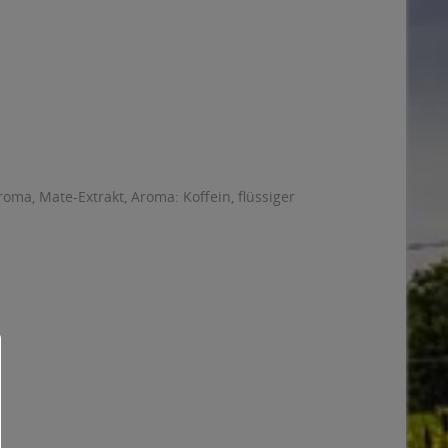
oma, Mate-Extrakt, Aroma: Koffein, flüssiger