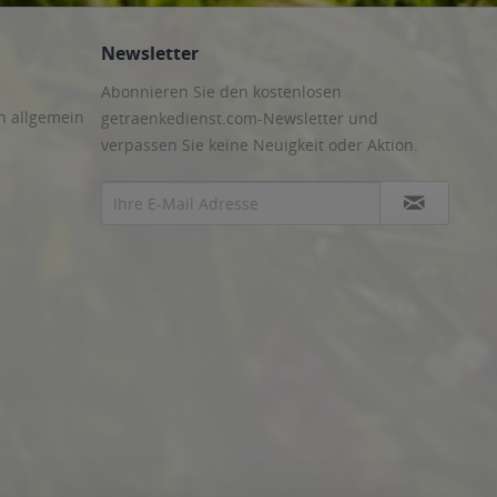
Newsletter
Abonnieren Sie den kostenlosen
n allgemein
getraenkedienst.com-Newsletter und
verpassen Sie keine Neuigkeit oder Aktion.