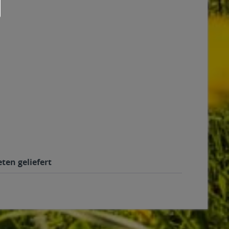
ten geliefert