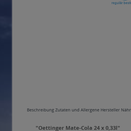
Beschreibung
Zutaten und Allergene
Hersteller
Nähr
"Oettinger Mate-Cola 24 x 0,33l"