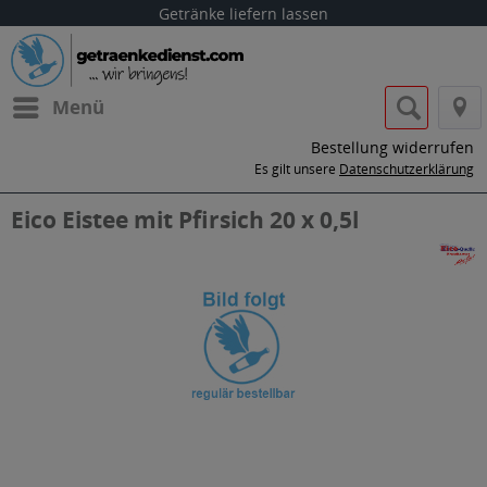
Getränke liefern lassen
Menü
Bestellung widerrufen
Es gilt unsere
Datenschutzerklärung
Eico Eistee mit Pfirsich 20 x 0,5l