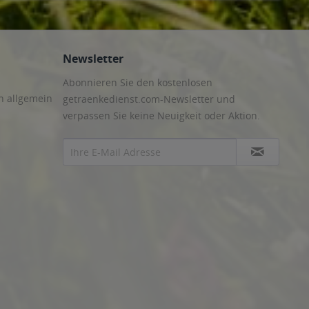
Newsletter
Abonnieren Sie den kostenlosen
n allgemein
getraenkedienst.com-Newsletter und
verpassen Sie keine Neuigkeit oder Aktion.