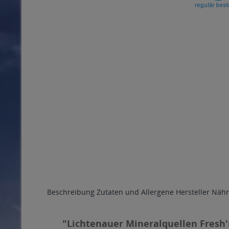
Beschreibung
Zutaten und Allergene
Hersteller
Nähr
"Lichtenauer Mineralquellen Fresh'n 