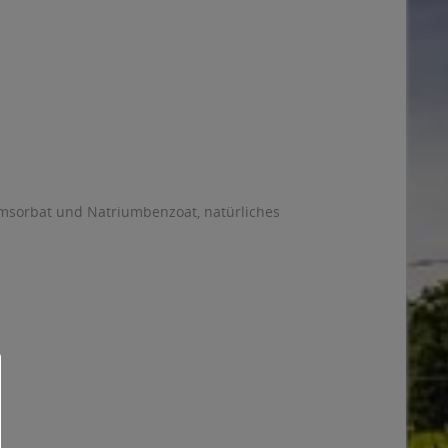
iumsorbat und Natriumbenzoat, natürliches