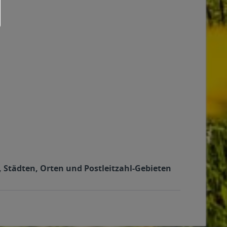
n, Städten, Orten und Postleitzahl-Gebieten