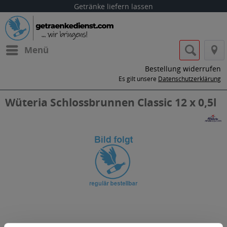
Getränke liefern lassen
Menü
Bestellung widerrufen
Es gilt unsere
Datenschutzerklärung
Wüteria Schlossbrunnen Classic 12 x 0,5l