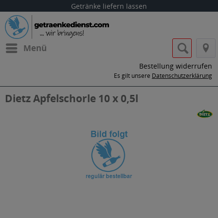
Getränke liefern lassen
Menü
Bestellung widerrufen
Es gilt unsere
Datenschutzerklärung
Dietz Apfelschorle 10 x 0,5l