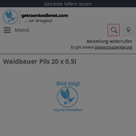
Getränke liefern lassen
Menü
Bestellung widerrufen
Es gilt unsere
Datenschutzerklärung
Waidbauer Pils 20 x 0,5l