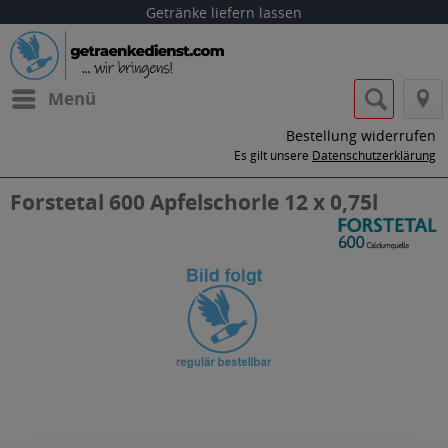
Getränke liefern lassen
Menü
Bestellung widerrufen
Es gilt unsere
Datenschutzerklärung
Forstetal 600 Apfelschorle 12 x 0,75l