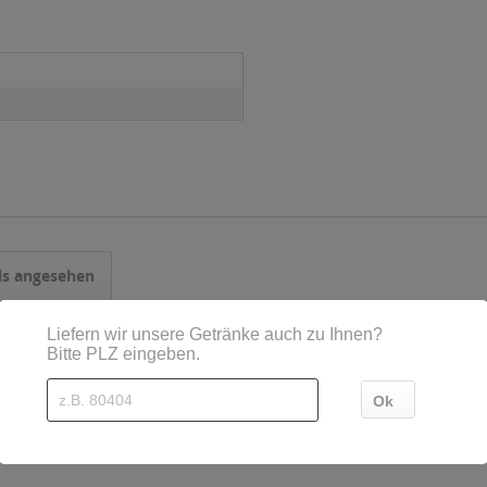
ls angesehen