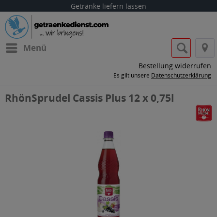
Getränke liefern lassen
Menü
Bestellung widerrufen
Es gilt unsere
Datenschutzerklärung
RhönSprudel Cassis Plus 12 x 0,75l