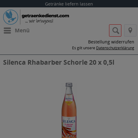
Getränke liefern lassen
Menü
Bestellung widerrufen
Es gilt unsere
Datenschutzerklärung
Silenca Rhabarber Schorle 20 x 0,5l