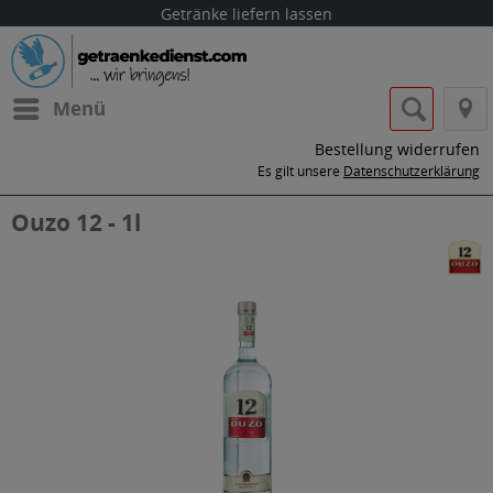
Getränke liefern lassen
Menü
Bestellung widerrufen
Es gilt unsere
Datenschutzerklärung
Ouzo 12 - 1l