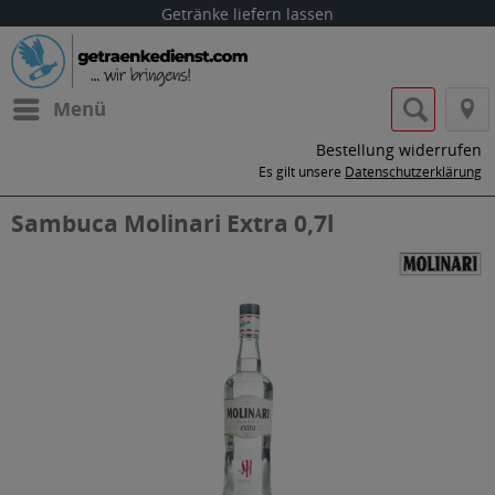
Getränke liefern lassen
Menü
Bestellung widerrufen
Es gilt unsere
Datenschutzerklärung
Sambuca Molinari Extra 0,7l