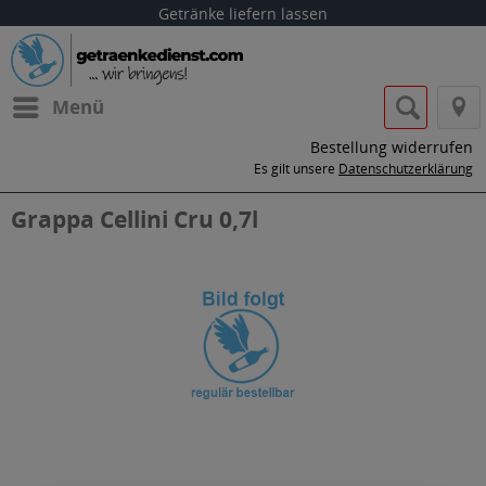
Getränke liefern lassen
Menü
Bestellung widerrufen
Es gilt unsere
Datenschutzerklärung
Grappa Cellini Cru 0,7l