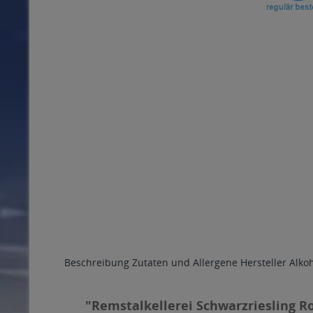
Beschreibung
Zutaten und Allergene
Hersteller
Alko
"Remstalkellerei Schwarzriesling Ro