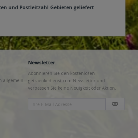
en und Postleitzahl-Gebieten geliefert
Newsletter
Abonnieren Sie den kostenlosen
n allgemein
getraenkedienst.com-Newsletter und
verpassen Sie keine Neuigkeit oder Aktion.