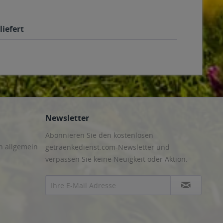
iefert
Newsletter
Abonnieren Sie den kostenlosen
n allgemein
getraenkedienst.com-Newsletter und
verpassen Sie keine Neuigkeit oder Aktion.