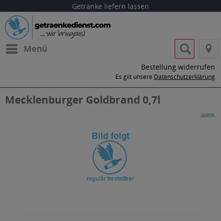
Getränke liefern lassen
Menü
Bestellung widerrufen
Es gilt unsere
Datenschutzerklärung
Mecklenburger Goldbrand 0,7l