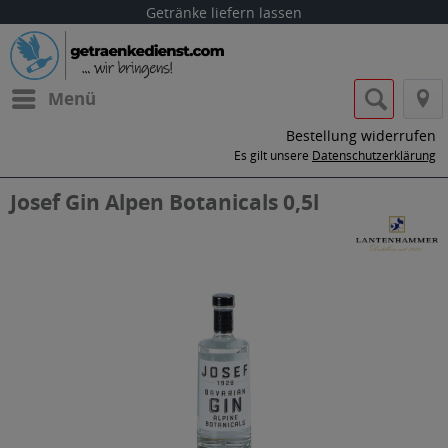
Getränke liefern lassen
Menü
Bestellung widerrufen
Es gilt unsere
Datenschutzerklärung
Josef Gin Alpen Botanicals 0,5l