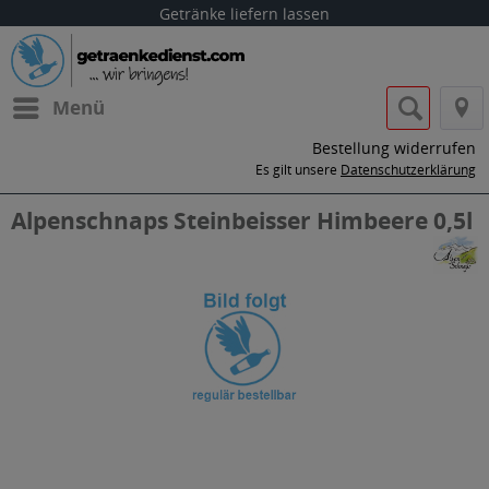
Getränke liefern lassen
Menü
Bestellung widerrufen
Es gilt unsere
Datenschutzerklärung
Alpenschnaps Steinbeisser Himbeere 0,5l